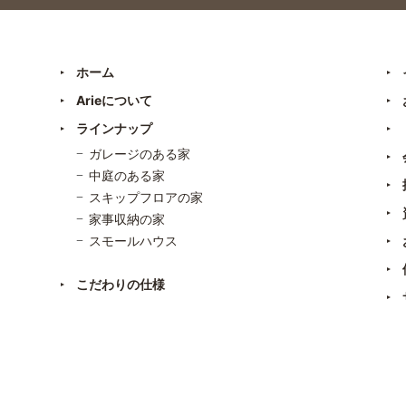
ホーム
Arieについて
ラインナップ
ガレージのある家
中庭のある家
スキップフロアの家
家事収納の家
スモールハウス
こだわりの仕様