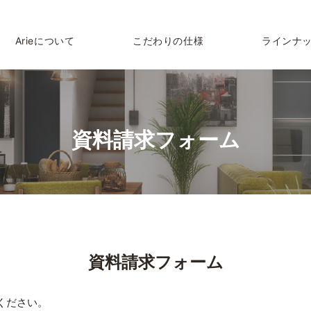
Arieについて
こだわりの仕様
ラインナ
資料請求フォーム
資料請求フォーム
ください。