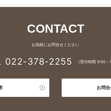
CONTACT
お気軽にお問合せください
022-378-2255
（受付時間 9:00～1
求
お問合