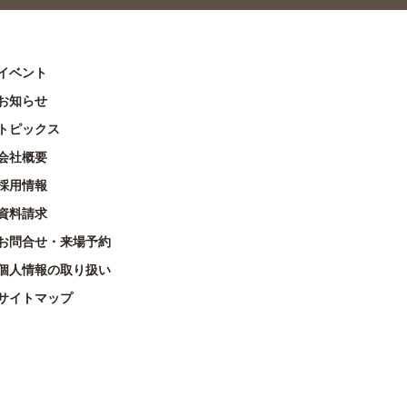
イベント
お知らせ
トピックス
会社概要
採用情報
資料請求
お問合せ・来場予約
個人情報の取り扱い
サイトマップ