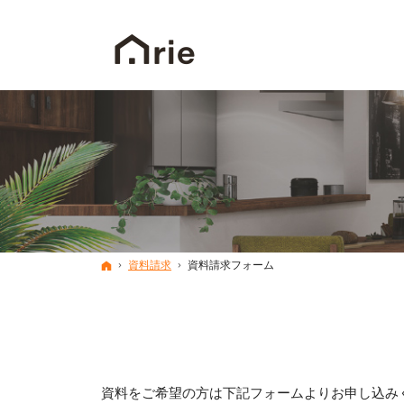
Home
ホーム
資料請求
資料請求フォーム
資料をご希望の方は下記フォームよりお申し込み