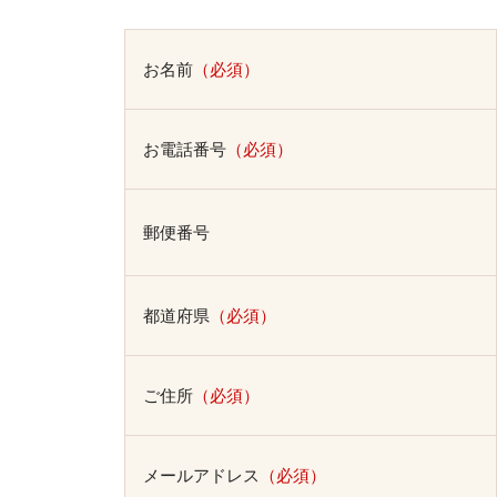
お名前
（必須）
お電話番号
（必須）
郵便番号
都道府県
（必須）
ご住所
（必須）
メールアドレス
（必須）