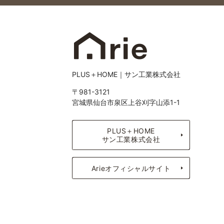
PLUS＋HOME｜サン工業株式会社
〒981-3121
宮城県仙台市泉区上谷刈字山添1-1
PLUS＋HOME
サン工業株式会社
Arieオフィシャルサイト