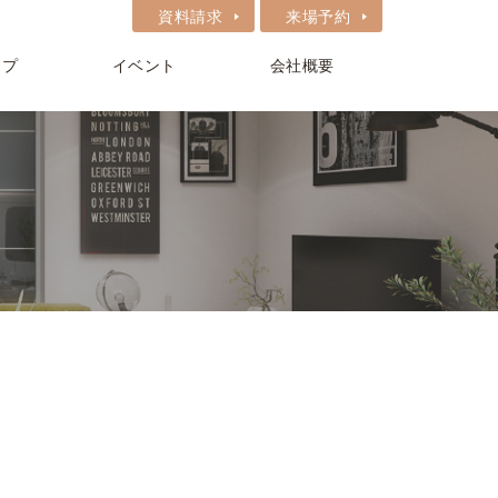
資料請求
来場予約
ップ
イベント
会社概要